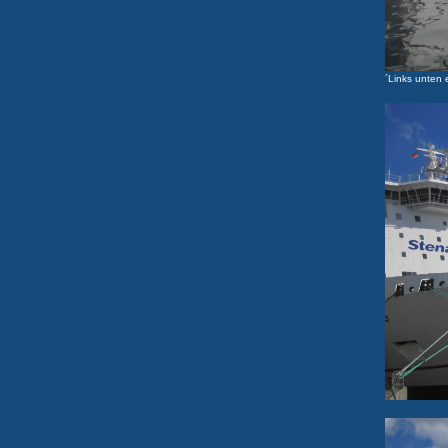
´Links unten