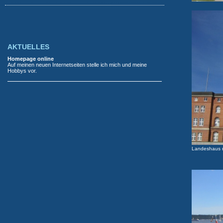
AKTUELLES
Homepage online
Auf meinen neuen Internetseiten stelle ich mich und meine
Hobbys vor.
Landeshaus m