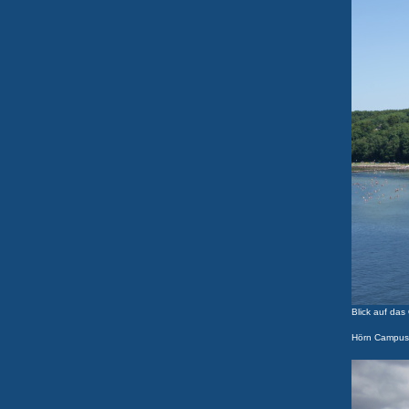
Blick auf das
Hörn Campus