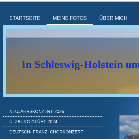
STARTSEITE
MEINE FOTOS
ÜBER MICH
In Schleswig-Holstein u
NEUJAHRSKONZERT 2025
ULZBURG GLÜHT 2024
DEUTSCH- FRANZ. CHORKONZERT