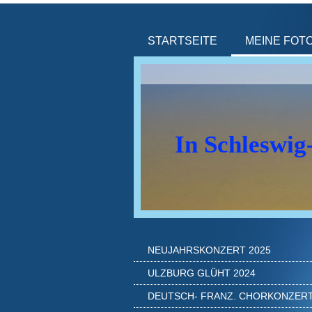
STARTSEITE
MEINE FOT
In Schleswig
NEUJAHRSKONZERT 2025
ULZBURG GLÜHT 2024
DEUTSCH- FRANZ. CHORKONZER