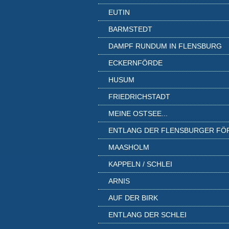
EUTIN
BARMSTEDT
DAMPF RUNDUM IN FLENSBURG
ECKERNFÖRDE
HUSUM
FRIEDRICHSTADT
MEINE OSTSEE...
ENTLANG DER FLENSBURGER FÖ
MAASHOLM
KAPPELN / SCHLEI
ARNIS
AUF DER BIRK
ENTLANG DER SCHLEI