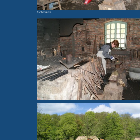
Schmiede