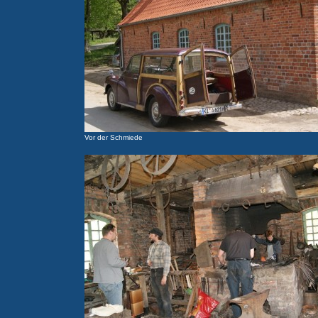
Vor der Schmiede