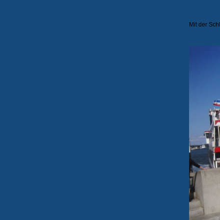
Mit der Sch