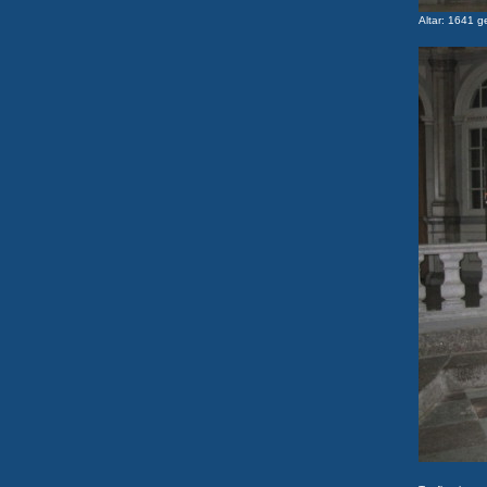
Altar: 1641 