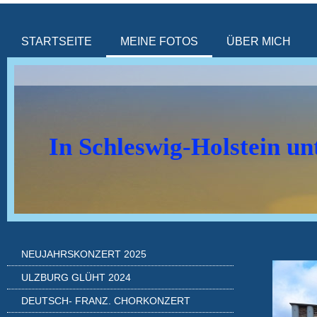
STARTSEITE
MEINE FOTOS
ÜBER MICH
In Schleswig-Holstein u
NEUJAHRSKONZERT 2025
ULZBURG GLÜHT 2024
DEUTSCH- FRANZ. CHORKONZERT