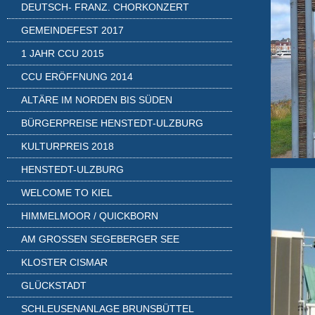
DEUTSCH- FRANZ. CHORKONZERT
GEMEINDEFEST 2017
1 JAHR CCU 2015
CCU ERÖFFNUNG 2014
ALTÄRE IM NORDEN BIS SÜDEN
BÜRGERPREISE HENSTEDT-ULZBURG
KULTURPREIS 2018
HENSTEDT-ULZBURG
WELCOME TO KIEL
HIMMELMOOR / QUICKBORN
AM GROSSEN SEGEBERGER SEE
KLOSTER CISMAR
GLÜCKSTADT
SCHLEUSENANLAGE BRUNSBÜTTEL