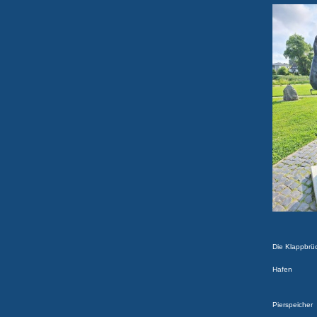
Die Klappbrüc
Hafen
Pierspeicher