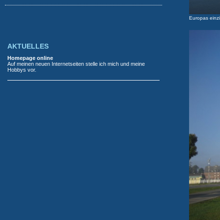
Europas einz
AKTUELLES
Homepage online
Auf meinen neuen Internetseiten stelle ich mich und meine
Hobbys vor.