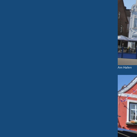
Am Hafen