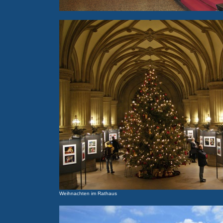
Weihnachten im Rathaus