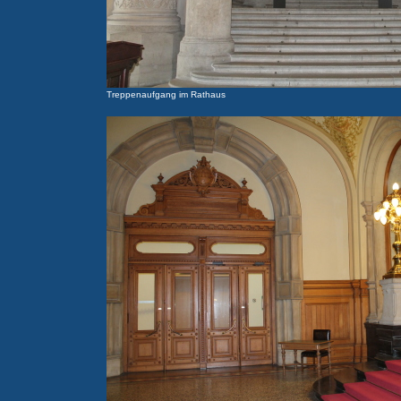
Treppenaufgang im Rathaus