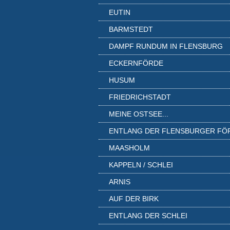
EUTIN
BARMSTEDT
DAMPF RUNDUM IN FLENSBURG
ECKERNFÖRDE
HUSUM
FRIEDRICHSTADT
MEINE OSTSEE...
ENTLANG DER FLENSBURGER FÖ
MAASHOLM
KAPPELN / SCHLEI
ARNIS
AUF DER BIRK
ENTLANG DER SCHLEI