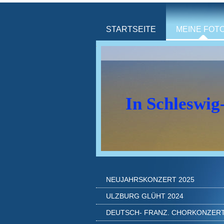
STARTSEITE
MEINE FOT
In Schleswig
NEUJAHRSKONZERT 2025
ULZBURG GLÜHT 2024
DEUTSCH- FRANZ. CHORKONZER