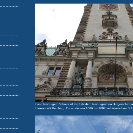
Das Hamburger Rathaus ist der Sitz der Hamburgischen Bürgerschaft 
Hansestadt Hamburg. Es wurde von 1886 bis 1897 im historischen Stil 