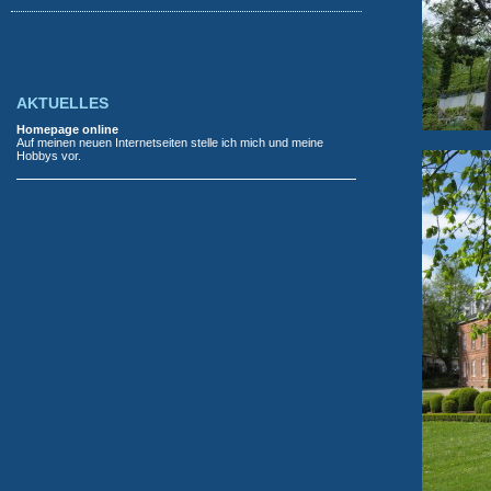
AKTUELLES
Homepage online
Auf meinen neuen Internetseiten stelle ich mich und meine
Hobbys vor.