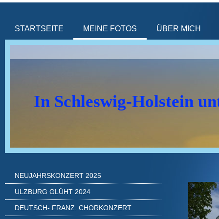
STARTSEITE
MEINE FOTOS
ÜBER MICH
In Schleswig-Holstein u
NEUJAHRSKONZERT 2025
ULZBURG GLÜHT 2024
DEUTSCH- FRANZ. CHORKONZERT