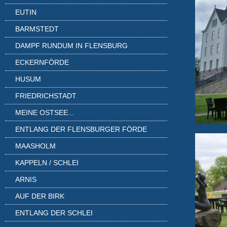
EUTIN
BARMSTEDT
DAMPF RUNDUM IN FLENSBURG
ECKERNFÖRDE
HUSUM
FRIEDRICHSTADT
MEINE OSTSEE...
ENTLANG DER FLENSBURGER FÖRDE
MAASHOLM
KAPPELN / SCHLEI
ARNIS
AUF DER BIRK
ENTLANG DER SCHLEI