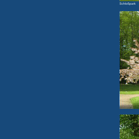
Schloßpark