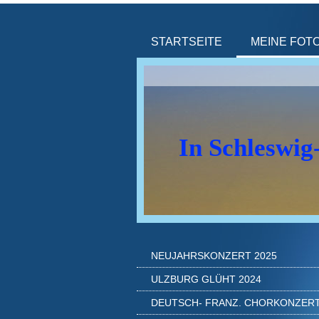
STARTSEITE
MEINE FOT
In Schleswig
NEUJAHRSKONZERT 2025
ULZBURG GLÜHT 2024
DEUTSCH- FRANZ. CHORKONZER