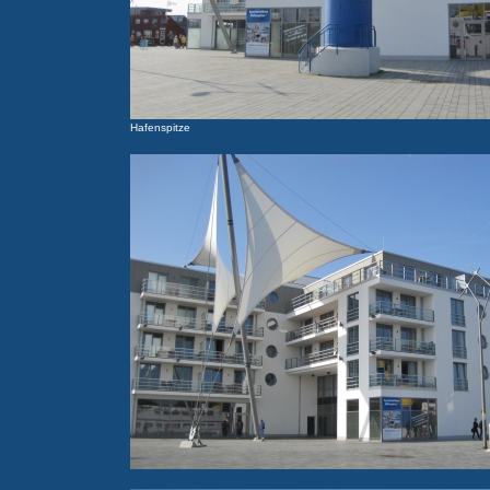
Hafenspitze