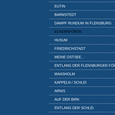
EUTIN
BARMSTEDT
DAMPF RUNDUM IN FLENSBURG
ECKERNFÖRDE
HUSUM
FRIEDRICHSTADT
MEINE OSTSEE...
ENTLANG DER FLENSBURGER FÖ
MAASHOLM
KAPPELN / SCHLEI
ARNIS
AUF DER BIRK
ENTLANG DER SCHLEI