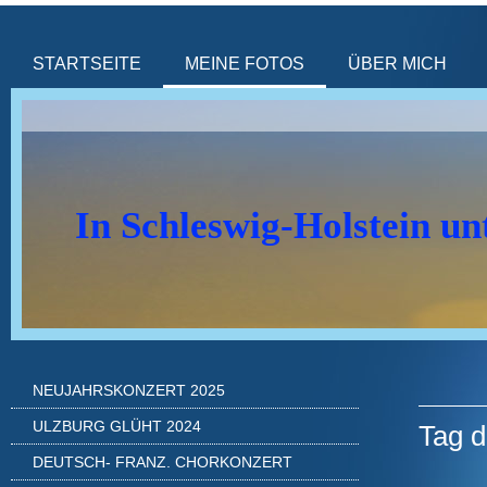
STARTSEITE
MEINE FOTOS
ÜBER MICH
In Schleswig-Holstein u
NEUJAHRSKONZERT 2025
ULZBURG GLÜHT 2024
Tag 
DEUTSCH- FRANZ. CHORKONZERT