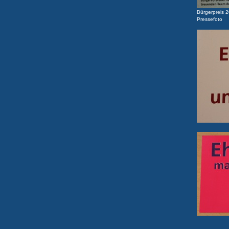
Bürgerpreis 
Pressefoto